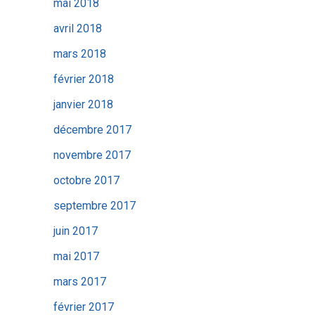
mai 2018
avril 2018
mars 2018
février 2018
janvier 2018
décembre 2017
novembre 2017
octobre 2017
septembre 2017
juin 2017
mai 2017
mars 2017
février 2017