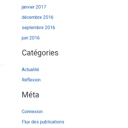
janvier 2017
décembre 2016
septembre 2016
juin 2016
Catégories
Actualité
Réflexion
Méta
Connexion
Flux des publications