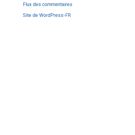
Flux des commentaires
Site de WordPress-FR