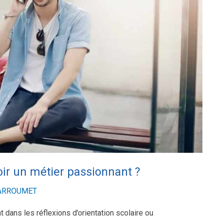
oir un métier passionnant ?
LARROUMET
t dans les réflexions d’orientation scolaire ou