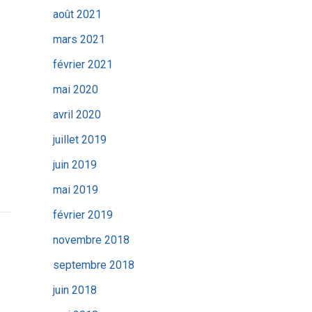
août 2021
mars 2021
février 2021
mai 2020
avril 2020
juillet 2019
juin 2019
mai 2019
février 2019
novembre 2018
septembre 2018
juin 2018