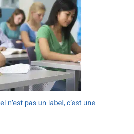
iel n’est pas un label, c’est une