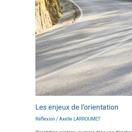
Les enjeux de l’orientation
Réflexion
/
Axelle LARROUMET