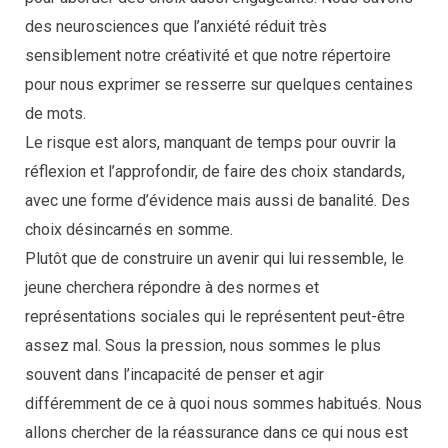
des neurosciences que l’anxiété réduit très
sensiblement notre créativité et que notre répertoire
pour nous exprimer se resserre sur quelques centaines
de mots.
Le risque est alors, manquant de temps pour ouvrir la
réflexion et l’approfondir, de faire des choix standards,
avec une forme d’évidence mais aussi de banalité. Des
choix désincarnés en somme.
Plutôt que de construire un avenir qui lui ressemble, le
jeune cherchera répondre à des normes et
représentations sociales qui le représentent peut-être
assez mal. Sous la pression, nous sommes le plus
souvent dans l’incapacité de penser et agir
différemment de ce à quoi nous sommes habitués. Nous
allons chercher de la réassurance dans ce qui nous est