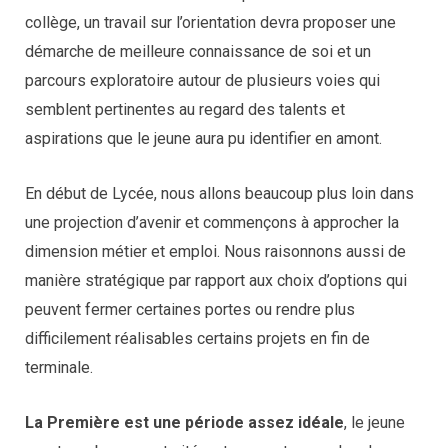
collège, un travail sur l’orientation devra proposer une
démarche de meilleure connaissance de soi et un
parcours exploratoire autour de plusieurs voies qui
semblent pertinentes au regard des talents et
aspirations que le jeune aura pu identifier en amont.
En début de Lycée, nous allons beaucoup plus loin dans
une projection d’avenir et commençons à approcher la
dimension métier et emploi. Nous raisonnons aussi de
manière stratégique par rapport aux choix d’options qui
peuvent fermer certaines portes ou rendre plus
difficilement réalisables certains projets en fin de
terminale.
La Première est une période assez idéale
, le jeune