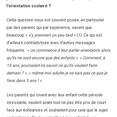
l’orientation scolaire ?
Cette question nous est souvent posée, en particulier
par des parents qui par expérience, savent que
beaucoup
« s’y prennent un peu tard »
(1). Ce qui est
d’ailleurs contradictoire avec d’autres messages
fréquents :
« on commence à leur parler orientation alors
qu’ils ne sont encore que des enfants »
.
« Comment, à
15 ans, pourraient-ils savoir ce qu’ils veulent faire
demain ? »
,
« même moi adulte je ne sais pas ce que je
ferai dans 5 ans ! »
.
Les parents qui vivent avec leur enfant cette période
stressante, veulent avant tout ne pas être pris de court
face aux échéances et souhaitent pour cela que le sujet