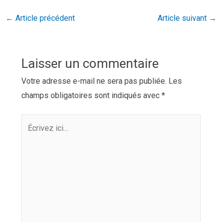
←
Article précédent
Article suivant
→
Laisser un commentaire
Votre adresse e-mail ne sera pas publiée.
Les
champs obligatoires sont indiqués avec
*
Écrivez
ici…