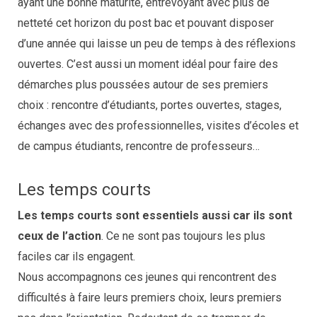
ayant une bonne maturité, entrevoyant avec plus de
netteté cet horizon du post bac et pouvant disposer
d’une année qui laisse un peu de temps à des réflexions
ouvertes. C’est aussi un moment idéal pour faire des
démarches plus poussées autour de ses premiers
choix : rencontre d’étudiants, portes ouvertes, stages,
échanges avec des professionnelles, visites d’écoles et
de campus étudiants, rencontre de professeurs…
Les temps courts
Les temps courts
sont essentiels aussi car ils sont
ceux de l’action
. Ce ne sont pas toujours les plus
faciles car ils engagent.
Nous accompagnons ces jeunes qui rencontrent des
difficultés à faire leurs premiers choix, leurs premiers