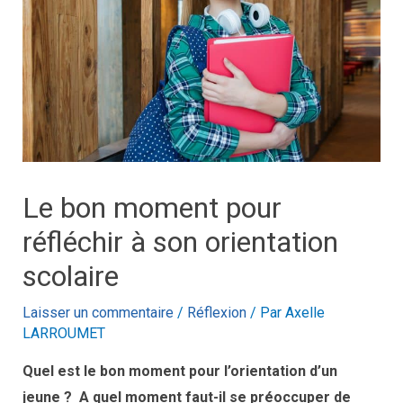
Le bon moment pour
réfléchir à son orientation
scolaire
Laisser un commentaire
/
Réflexion
/ Par
Axelle
LARROUMET
Quel est le bon moment pour l’orientation d’un
jeune ? A quel moment faut-il se préoccuper de