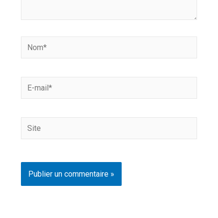
Nom*
E-
mail*
Site