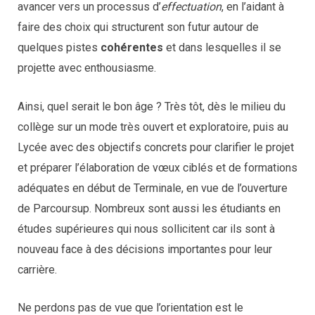
avancer vers un processus d’
effectuation
, en l’aidant à
faire des choix qui structurent son futur autour de
quelques pistes
cohérentes
et dans lesquelles il se
projette avec enthousiasme.
Ainsi, quel serait le bon âge ? Très tôt, dès le milieu du
collège sur un mode très ouvert et exploratoire, puis au
Lycée avec des objectifs concrets pour clarifier le projet
et préparer l’élaboration de vœux ciblés et de formations
adéquates en début de Terminale, en vue de l’ouverture
de Parcoursup. Nombreux sont aussi les étudiants en
études supérieures qui nous sollicitent car ils sont à
nouveau face à des décisions importantes pour leur
carrière.
Ne perdons pas de vue que l’orientation est le