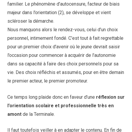
familier. Le phénomène d’autocensure, facteur de biais
majeur dans l’orientation (2), se développe et vient
scléroser la démarche.
Nous manquons alors le rendez-vous, celui d’un choix
personnel, intimement fondé. C’est tout à fait regrettable
pour un premier choix d’avenir où le jeune devrait saisir
l’occasion pour commencer à acquérir de l’autonomie
dans sa capacité à faire des choix personnels pour sa
vie. Des choix réfléchis et assumés, pour en être demain
le premier acteur, le premier promoteur.
Ce temps long plaide donc en faveur d’une
réflexion sur
l’orientation scolaire et professionnelle très en
amont
de la Terminale.
Il faut toutefois veiller à en adapter le contenu. En fin de