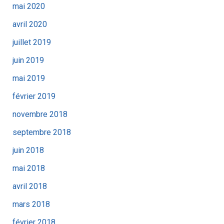
mai 2020
avril 2020
juillet 2019
juin 2019
mai 2019
février 2019
novembre 2018
septembre 2018
juin 2018
mai 2018
avril 2018
mars 2018
février 2018