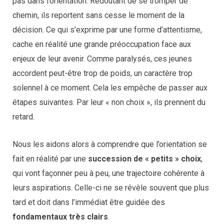
pas dans l’orientation. Redoutant de se tromper de
chemin, ils reportent sans cesse le moment de la
décision. Ce qui s’exprime par une forme d’attentisme,
cache en réalité une grande préoccupation face aux
enjeux de leur avenir. Comme paralysés, ces jeunes
accordent peut-être trop de poids, un caractère trop
solennel à ce moment. Cela les empêche de passer aux
étapes suivantes. Par leur « non choix », ils prennent du
retard.
Nous les aidons alors à comprendre que l’orientation se
fait en réalité par une
succession de « petits » choix
,
qui vont façonner peu à peu, une trajectoire cohérente à
leurs aspirations. Celle-ci ne se révèle souvent que plus
tard et doit dans l’immédiat être guidée des
fondamentaux très clairs
.