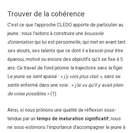
Trouver de la cohérence
C’est ce que l’approche CLEDO apporte de particulier au
jeune : nous l’aidons à construire une
boussole
d’orientation
qui lui est personnelle, qui met en avant tant
ses atouts, ses talents que ce dont il a besoin pour être
épanoui, motivé ou encore des objectifs qu’il se fixe à 5
ans. Ce travail de fond jalonne la trajectoire sans la figer.
Le jeune se sent apaisé :
« j’y vois plus clair »
, sans se
sentir enfermé dans une voie :
« j’ai vu qu’il y avait plein
de voies possibles »
(1).
Ainsi, si nous prônons une qualité de réflexion sous-
tendue par un
temps de maturation significatif
, nous
ne sous-estimons l’importance d’accompagner le jeune à