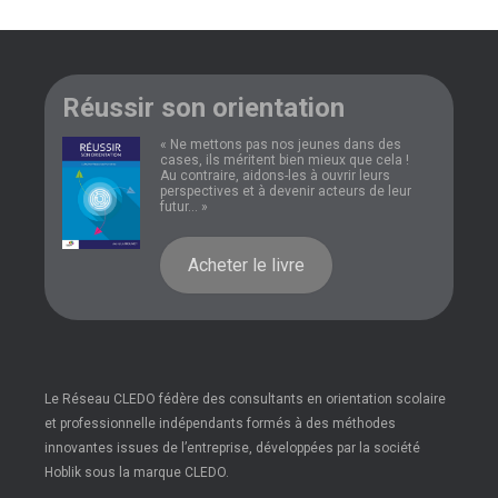
Réussir son orientation
« Ne mettons pas nos jeunes dans des
cases, ils méritent bien mieux que cela !
Au contraire, aidons-les à ouvrir leurs
perspectives et à devenir acteurs de leur
futur... »
Acheter le livre
Le Réseau CLEDO fédère des consultants en orientation scolaire
et professionnelle indépendants formés à des méthodes
innovantes issues de l’entreprise, développées par la société
Hoblik sous la marque CLEDO.