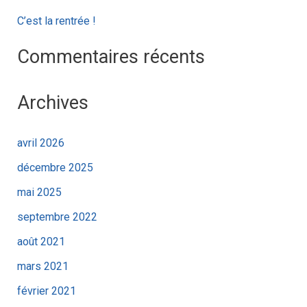
r
C’est la rentrée !
:
Commentaires récents
Archives
avril 2026
décembre 2025
mai 2025
septembre 2022
août 2021
mars 2021
février 2021