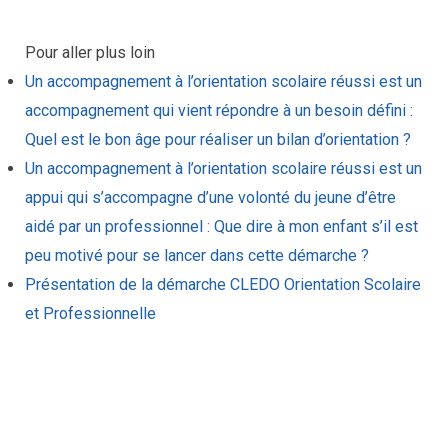
Pour aller plus loin
Un accompagnement à l’orientation scolaire réussi est un
accompagnement qui vient répondre à un besoin défini :
Quel est le bon âge pour réaliser un bilan d’orientation ?
Un accompagnement à l’orientation scolaire réussi est un
appui qui s’accompagne d’une volonté du jeune d’être
aidé par un professionnel : Que dire à mon enfant s’il est
peu motivé pour se lancer dans cette démarche ?
Présentation de la démarche CLEDO Orientation Scolaire
et Professionnelle