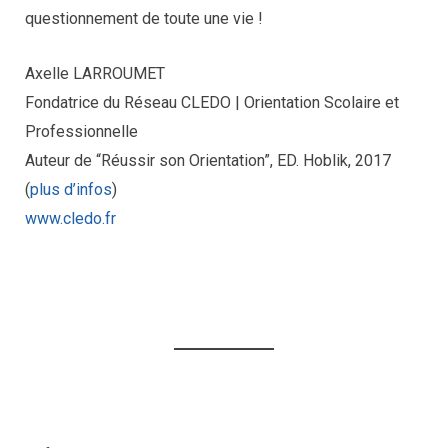
questionnement de toute une vie !
Axelle LARROUMET
Fondatrice du Réseau CLEDO | Orientation Scolaire et
Professionnelle
Auteur de “Réussir son Orientation”, ED. Hoblik, 2017
(
plus d’infos
)
www.cledo.fr