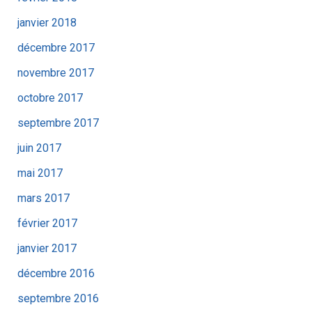
janvier 2018
décembre 2017
novembre 2017
octobre 2017
septembre 2017
juin 2017
mai 2017
mars 2017
février 2017
janvier 2017
décembre 2016
septembre 2016