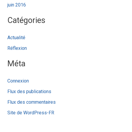
juin 2016
Catégories
Actualité
Réflexion
Méta
Connexion
Flux des publications
Flux des commentaires
Site de WordPress-FR