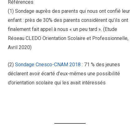
Références
(1) Sondage auprès des parents qui nous ont confié leur
enfant : près de 30% des parents considèrent qu’ils ont
finalement fait appel à nous « un peu tard ». (Etude
Réseau CLEDO Orientation Scolaire et Professionnelle,
Avril 2020)
(2)
Sondage Cnesco-CNAM 2018
: 71 % des jeunes
déclarent avoir écarté d’eux-mêmes une possibilité
d’orientation scolaire qui les avait intéressés