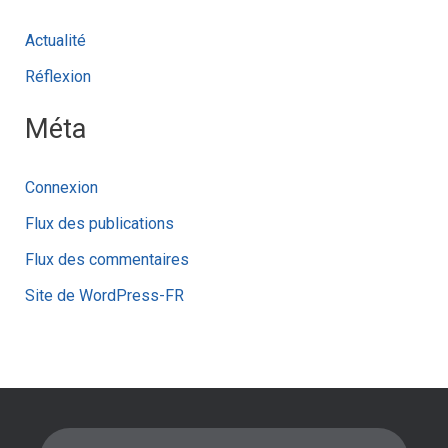
Actualité
Réflexion
Méta
Connexion
Flux des publications
Flux des commentaires
Site de WordPress-FR