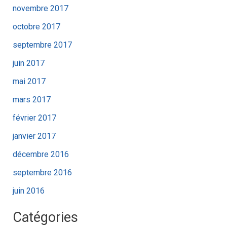
novembre 2017
octobre 2017
septembre 2017
juin 2017
mai 2017
mars 2017
février 2017
janvier 2017
décembre 2016
septembre 2016
juin 2016
Catégories