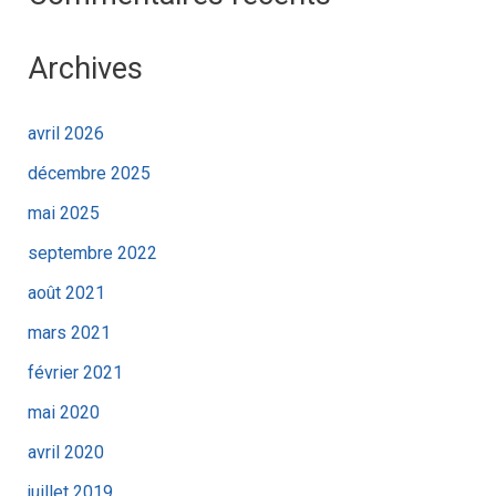
Archives
avril 2026
décembre 2025
mai 2025
septembre 2022
août 2021
mars 2021
février 2021
mai 2020
avril 2020
juillet 2019