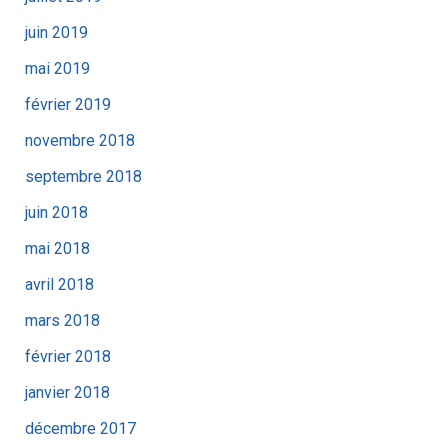
juin 2019
mai 2019
février 2019
novembre 2018
septembre 2018
juin 2018
mai 2018
avril 2018
mars 2018
février 2018
janvier 2018
décembre 2017