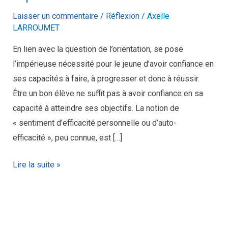
Laisser un commentaire
/
Réflexion
/
Axelle
LARROUMET
En lien avec la question de l’orientation, se pose
l’impérieuse nécessité pour le jeune d’avoir confiance en
ses capacités à faire, à progresser et donc à réussir.
Être un bon élève ne suffit pas à avoir confiance en sa
capacité à atteindre ses objectifs. La notion de
« sentiment d’efficacité personnelle ou d’auto-
efficacité », peu connue, est […]
Lire la suite »