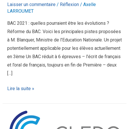
Laisser un commentaire
/
Réflexion
/
Axelle
LARROUMET
BAC 2021 : quelles pourraient être les évolutions ?
Réforme du BAC. Voici les principales pistes proposées
à M. Blanquer, Ministre de l’Education Nationale. Un projet
potentiellement applicable pour les élèves actuellement
en 3ème Un BAC réduit à 6 épreuves – l’écrit de français
et l’oral de français, toujours en fin de Première – deux
[…]
Lire la suite »
CLEDO
souhaite