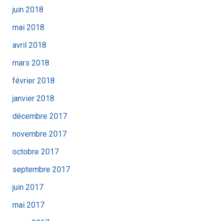
juin 2018
mai 2018
avril 2018
mars 2018
février 2018
janvier 2018
décembre 2017
novembre 2017
octobre 2017
septembre 2017
juin 2017
mai 2017