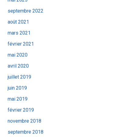
septembre 2022
août 2021
mars 2021
février 2021
mai 2020
avril 2020
juillet 2019
juin 2019
mai 2019
février 2019
novembre 2018
septembre 2018