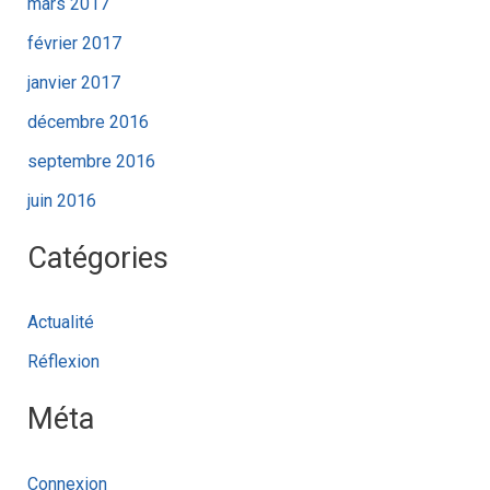
mars 2017
février 2017
janvier 2017
décembre 2016
septembre 2016
juin 2016
Catégories
Actualité
Réflexion
Méta
Connexion