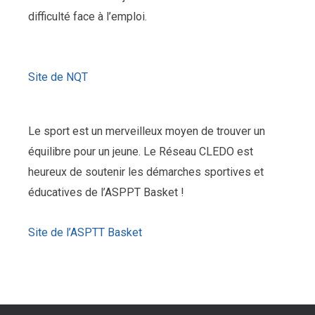
difficulté face à l’emploi.
Site de NQT
Le sport est un merveilleux moyen de trouver un
équilibre pour un jeune. Le Réseau CLEDO est
heureux de soutenir les démarches sportives et
éducatives de l’ASPPT Basket !
Site de l’ASPTT Basket