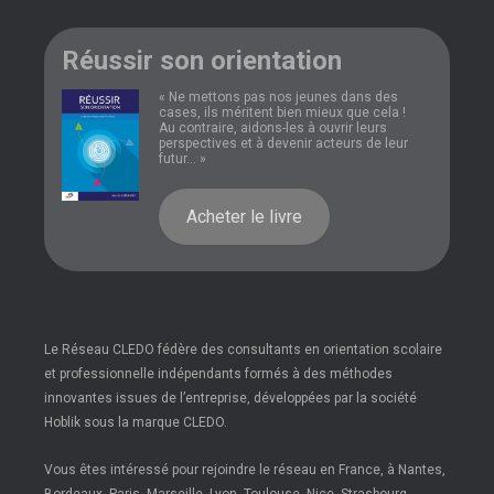
Réussir son orientation
« Ne mettons pas nos jeunes dans des
cases, ils méritent bien mieux que cela !
Au contraire, aidons-les à ouvrir leurs
perspectives et à devenir acteurs de leur
futur... »
Acheter le livre
Le Réseau CLEDO fédère des consultants en orientation scolaire
et professionnelle indépendants formés à des méthodes
innovantes issues de l’entreprise, développées par la société
Hoblik sous la marque CLEDO.
Vous êtes intéressé pour rejoindre le réseau en France, à Nantes,