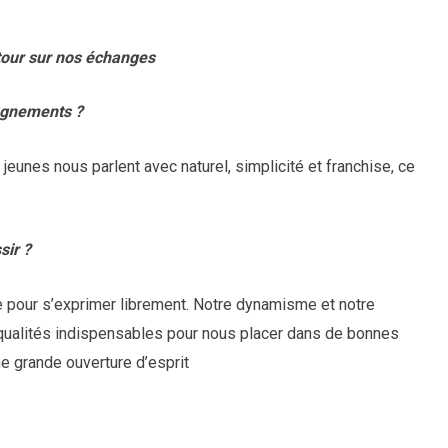
tour sur nos échanges
pagnements ?
jeunes nous parlent avec naturel, simplicité et franchise, ce
sir ?
e pour s’exprimer librement. Notre dynamisme et notre
 qualités indispensables pour nous placer dans de bonnes
ne grande ouverture d’esprit