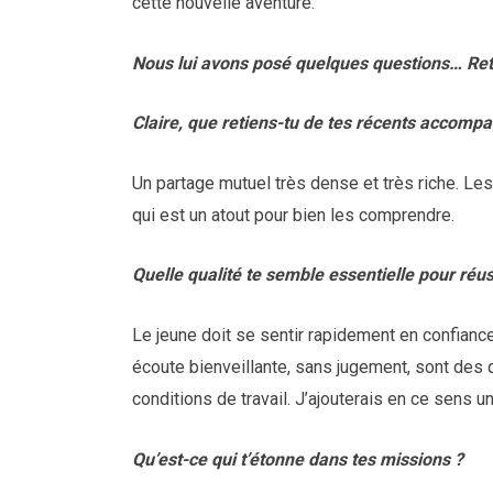
cette nouvelle aventure.
Nous lui avons posé quelques questions… Re
Claire, que retiens-tu de tes récents accom
Un partage mutuel très dense et très riche. Les 
qui est un atout pour bien les comprendre.
Quelle qualité te semble essentielle pour réus
Le jeune doit se sentir rapidement en confianc
écoute bienveillante, sans jugement, sont des
conditions de travail. J’ajouterais en ce sens u
Qu’est-ce qui t’étonne dans tes missions ?