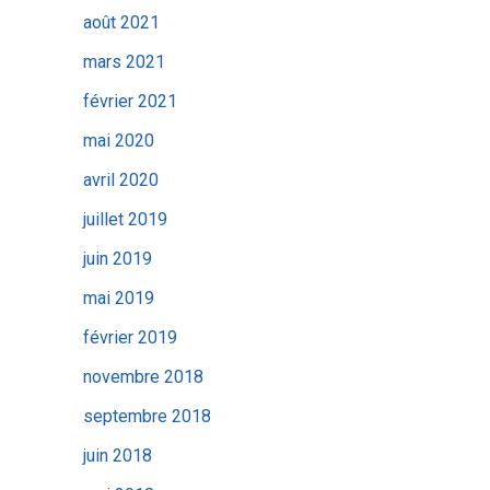
août 2021
mars 2021
février 2021
mai 2020
avril 2020
juillet 2019
juin 2019
mai 2019
février 2019
novembre 2018
septembre 2018
juin 2018