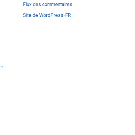
Flux des commentaires
Site de WordPress-FR
→