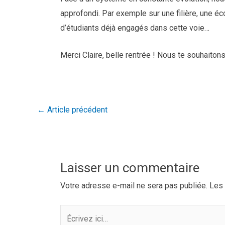
approfondi. Par exemple sur une filière, une éc
d’étudiants déjà engagés dans cette voie…
Merci Claire, belle rentrée ! Nous te souhaiton
←
Article précédent
Laisser un commentaire
Votre adresse e-mail ne sera pas publiée.
Les 
Écrivez