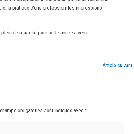
ole, la pratique d’une profession, les impressions
s plein de réussite pour cette année à venir
Article suivant
champs obligatoires sont indiqués avec
*