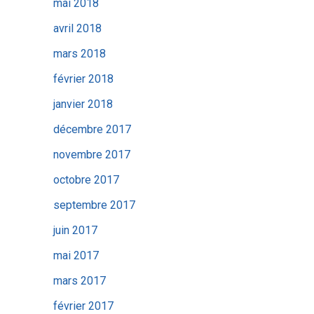
mai 2018
avril 2018
mars 2018
février 2018
janvier 2018
décembre 2017
novembre 2017
octobre 2017
septembre 2017
juin 2017
mai 2017
mars 2017
février 2017