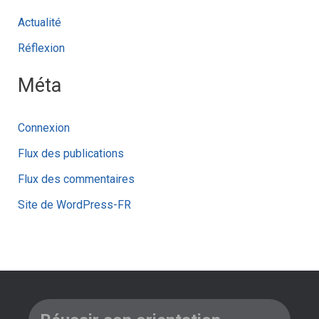
Actualité
Réflexion
Méta
Connexion
Flux des publications
Flux des commentaires
Site de WordPress-FR