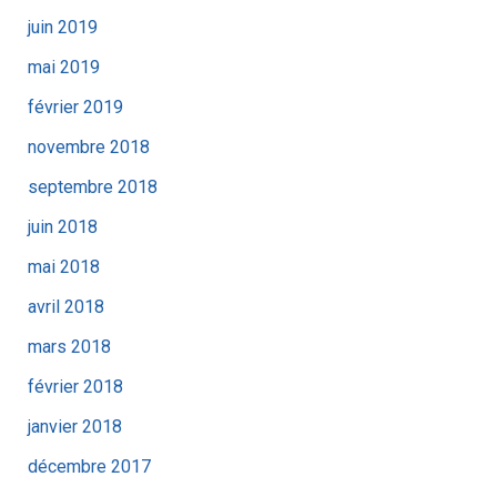
juin 2019
mai 2019
février 2019
novembre 2018
septembre 2018
juin 2018
mai 2018
avril 2018
mars 2018
février 2018
janvier 2018
décembre 2017