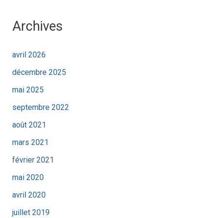
Archives
avril 2026
décembre 2025
mai 2025
septembre 2022
août 2021
mars 2021
février 2021
mai 2020
avril 2020
juillet 2019