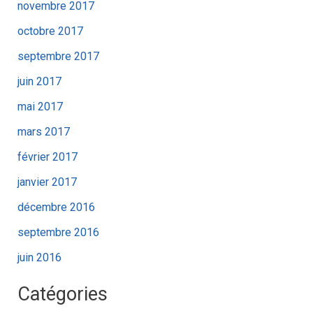
novembre 2017
octobre 2017
septembre 2017
juin 2017
mai 2017
mars 2017
février 2017
janvier 2017
décembre 2016
septembre 2016
juin 2016
Catégories