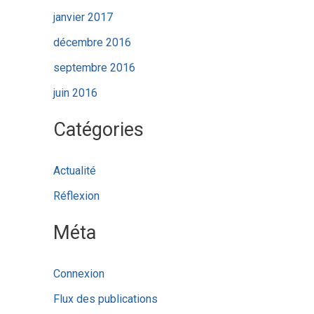
janvier 2017
décembre 2016
septembre 2016
juin 2016
Catégories
Actualité
Réflexion
Méta
Connexion
Flux des publications