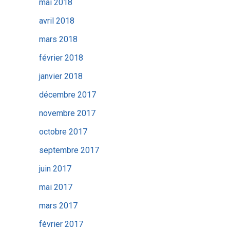
mai 2018
avril 2018
mars 2018
février 2018
janvier 2018
décembre 2017
novembre 2017
octobre 2017
septembre 2017
juin 2017
mai 2017
mars 2017
février 2017