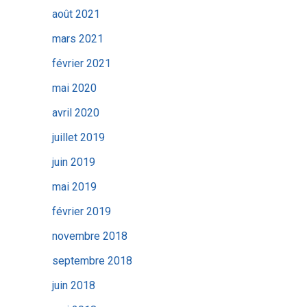
août 2021
mars 2021
février 2021
mai 2020
avril 2020
juillet 2019
juin 2019
mai 2019
février 2019
novembre 2018
septembre 2018
juin 2018