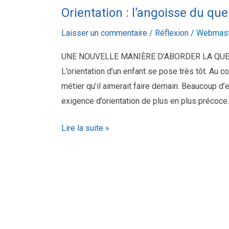
Orientation : l’angoisse du que
Laisser un commentaire
/
Réflexion
/
Webmast
UNE NOUVELLE MANIÈRE D’ABORDER LA QUE
L’orientation d’un enfant se pose très tôt. Au c
métier qu’il aimerait faire demain. Beaucoup d’
exigence d’orientation de plus en plus précoce.
Lire la suite »