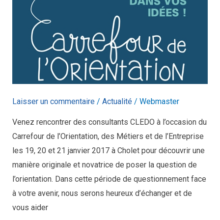
Laisser un commentaire
/
Actualité
/
Webmaster
Venez rencontrer des consultants CLEDO à l’occasion du
Carrefour de l’Orientation, des Métiers et de l’Entreprise
les 19, 20 et 21 janvier 2017 à Cholet pour découvrir une
manière originale et novatrice de poser la question de
l’orientation. Dans cette période de questionnement face
à votre avenir, nous serons heureux d’échanger et de
vous aider