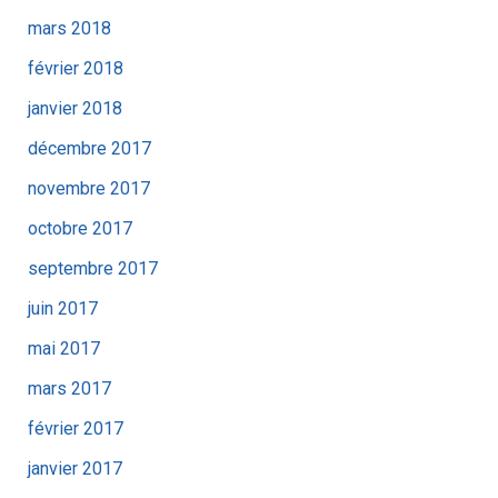
mars 2018
février 2018
janvier 2018
décembre 2017
novembre 2017
octobre 2017
septembre 2017
juin 2017
mai 2017
mars 2017
février 2017
janvier 2017