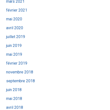
mars 2021
février 2021
mai 2020
avril 2020
juillet 2019
juin 2019
mai 2019
février 2019
novembre 2018
septembre 2018
juin 2018
mai 2018
avril 2018