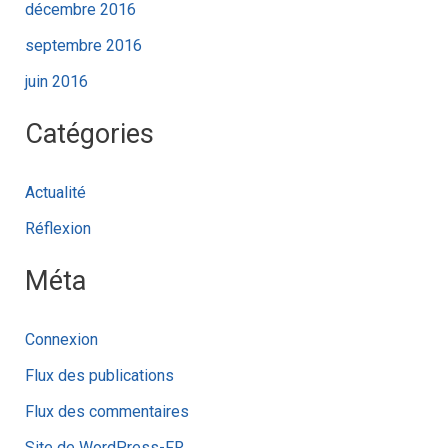
décembre 2016
septembre 2016
juin 2016
Catégories
Actualité
Réflexion
Méta
Connexion
Flux des publications
Flux des commentaires
Site de WordPress-FR