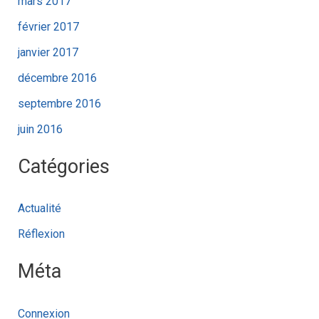
mars 2017
février 2017
janvier 2017
décembre 2016
septembre 2016
juin 2016
Catégories
Actualité
Réflexion
Méta
Connexion