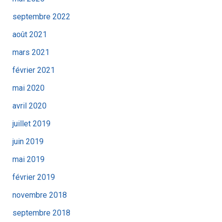
septembre 2022
août 2021
mars 2021
février 2021
mai 2020
avril 2020
juillet 2019
juin 2019
mai 2019
février 2019
novembre 2018
septembre 2018