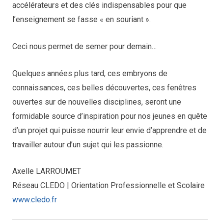
accélérateurs et des clés indispensables pour que
l’enseignement se fasse « en souriant ».
Ceci nous permet de semer pour demain…
Quelques années plus tard, ces embryons de
connaissances, ces belles découvertes, ces fenêtres
ouvertes sur de nouvelles disciplines, seront une
formidable source d’inspiration pour nos jeunes en quête
d’un projet qui puisse nourrir leur envie d’apprendre et de
travailler autour d’un sujet qui les passionne.
Axelle LARROUMET
Réseau CLEDO | Orientation Professionnelle et Scolaire
www.cledo.fr