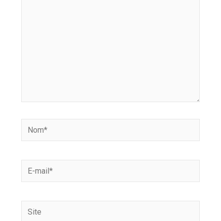
Nom*
E-
mail*
Site