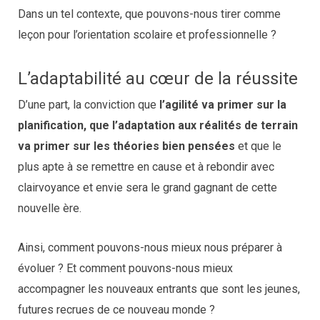
Dans un tel contexte, que pouvons-nous tirer comme
leçon pour l’orientation scolaire et professionnelle ?
L’adaptabilité au cœur de la réussite
D’une part, la conviction que
l’agilité va primer sur la
planification, que l’adaptation aux réalités de terrain
va primer sur les théories bien pensées
et que le
plus apte à se remettre en cause et à rebondir avec
clairvoyance et envie sera le grand gagnant de cette
nouvelle ère.
Ainsi, comment pouvons-nous mieux nous préparer à
évoluer ? Et comment pouvons-nous mieux
accompagner les nouveaux entrants que sont les jeunes,
futures recrues de ce nouveau monde ?