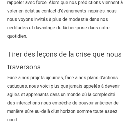
rappeler avec force. Alors que nos prédictions viennent à
voler en éclat au contact d’évènements inopinés, nous
nous voyons invités à plus de modestie dans nos
certitudes et davantage de lâcher-prise dans notre
quotidien.
Tirer des leçons de la crise que nous
traversons
Face à nos projets ajournés, face à nos plans d’actions
caduques, nous voici plus que jamais appelés à devenir
agiles et apprenants dans un monde où la complexité
des interactions nous empêche de pouvoir anticiper de
manière sûre au-delà d’un horizon somme toute assez
court.