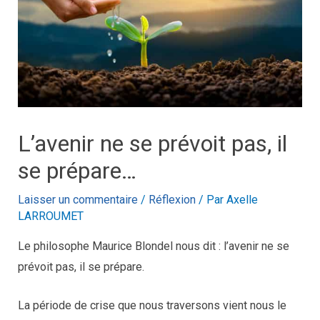
L’avenir ne se prévoit pas, il
se prépare…
Laisser un commentaire
/
Réflexion
/ Par
Axelle
LARROUMET
Le philosophe Maurice Blondel nous dit : l’avenir ne se
prévoit pas, il se prépare.
La période de crise que nous traversons vient nous le