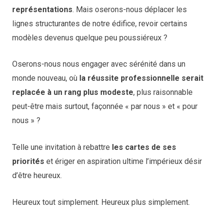
représentations
. Mais oserons-nous déplacer les
lignes structurantes de notre édifice, revoir certains
modèles devenus quelque peu poussiéreux ?
Oserons-nous nous engager avec sérénité dans un
monde nouveau, où
la réussite professionnelle serait
replacée à un rang plus modeste
, plus raisonnable
peut-être mais surtout, façonnée « par nous » et « pour
nous » ?
Telle une invitation à rebattre
les cartes de ses
priorités
et ériger en aspiration ultime l’impérieux désir
d’être heureux.
Heureux tout simplement. Heureux plus simplement.