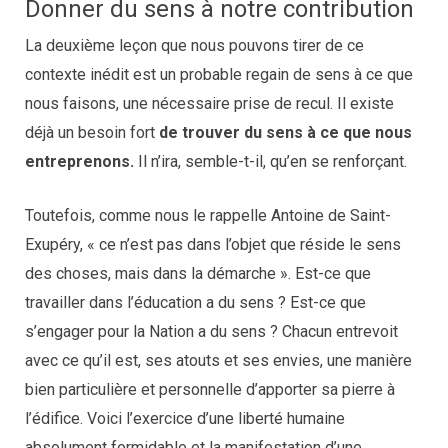
Donner du sens à notre contribution
La deuxième leçon que nous pouvons tirer de ce
contexte inédit est un probable regain de sens à ce que
nous faisons, une nécessaire prise de recul. Il existe
déjà un besoin fort
de trouver du sens à ce que nous
entreprenons.
Il n’ira, semble-t-il, qu’en se renforçant.
Toutefois, comme nous le rappelle Antoine de Saint-
Exupéry, « ce n’est pas dans l’objet que réside le sens
des choses, mais dans la démarche ». Est-ce que
travailler dans l’éducation a du sens ? Est-ce que
s’engager pour la Nation a du sens ? Chacun entrevoit
avec ce qu’il est, ses atouts et ses envies, une manière
bien particulière et personnelle d’apporter sa pierre à
l’édifice. Voici l’exercice d’une liberté humaine
absolument formidable et la manifestation d’une