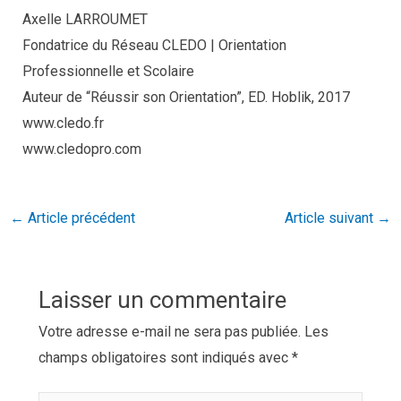
Axelle LARROUMET
Fondatrice du Réseau CLEDO | Orientation
Professionnelle et Scolaire
Auteur de “Réussir son Orientation”, ED. Hoblik, 2017
www.cledo.fr
www.cledopro.com
←
Article précédent
Article suivant
→
Laisser un commentaire
Votre adresse e-mail ne sera pas publiée.
Les
champs obligatoires sont indiqués avec
*