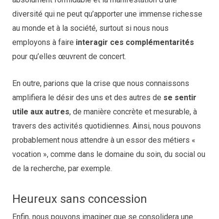
diversité qui ne peut qu’apporter une immense richesse
au monde et à la société, surtout si nous nous
employons à faire
interagir ces complémentarités
pour qu’elles œuvrent de concert.
En outre, parions que la crise que nous connaissons
amplifiera le désir des uns et des autres de
se sentir
utile aux autres
, de manière concrète et mesurable, à
travers des activités quotidiennes. Ainsi, nous pouvons
probablement nous attendre à un essor des métiers «
vocation », comme dans le domaine du soin, du social ou
de la recherche, par exemple.
Heureux sans concession
Enfin, nous pouvons imaginer que se consolidera une