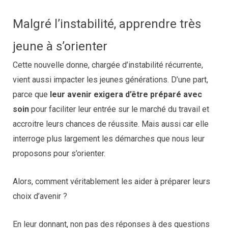
Malgré l’instabilité, apprendre très
jeune à s’orienter
Cette nouvelle donne, chargée d’instabilité récurrente,
vient aussi impacter les jeunes générations. D’une part,
parce que
leur avenir exigera d’être préparé avec
soin
pour faciliter leur entrée sur le marché du travail et
accroitre leurs chances de réussite. Mais aussi car elle
interroge plus largement les démarches que nous leur
proposons pour s’orienter.
Alors, comment véritablement les aider à préparer leurs
choix d’avenir ?
En leur donnant, non pas des réponses à des questions