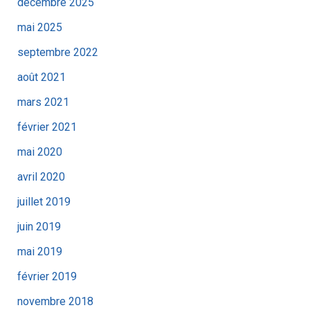
décembre 2025
mai 2025
septembre 2022
août 2021
mars 2021
février 2021
mai 2020
avril 2020
juillet 2019
juin 2019
mai 2019
février 2019
novembre 2018