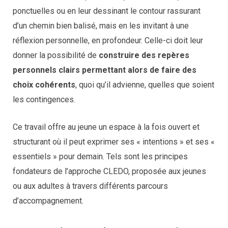
ponctuelles ou en leur dessinant le contour rassurant
d’un chemin bien balisé, mais en les invitant à une
réflexion personnelle, en profondeur. Celle-ci doit leur
donner la possibilité de
construire des repères
personnels clairs permettant alors de faire des
choix cohérents
, quoi qu’il advienne, quelles que soient
les contingences.
Ce travail offre au jeune un espace à la fois ouvert et
structurant où il peut exprimer ses « intentions » et ses «
essentiels » pour demain. Tels sont les principes
fondateurs de l’approche CLEDO, proposée aux jeunes
ou aux adultes à travers différents parcours
d’accompagnement.