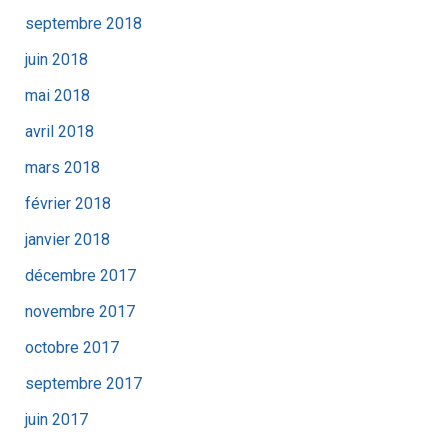
septembre 2018
juin 2018
mai 2018
avril 2018
mars 2018
février 2018
janvier 2018
décembre 2017
novembre 2017
octobre 2017
septembre 2017
juin 2017