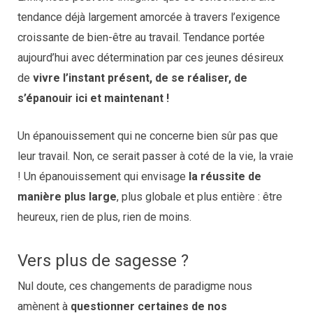
tendance déjà largement amorcée à travers l’exigence
croissante de bien-être au travail. Tendance portée
aujourd’hui avec détermination par ces jeunes désireux
de
vivre l’instant présent, de se réaliser, de
s’épanouir ici et maintenant !
Un épanouissement qui ne concerne bien sûr pas que
leur travail. Non, ce serait passer à coté de la vie, la vraie
! Un épanouissement qui envisage
la réussite de
manière plus large
, plus globale et plus entière : être
heureux, rien de plus, rien de moins.
Vers plus de sagesse ?
Nul doute, ces changements de paradigme nous
amènent à
questionner certaines de nos