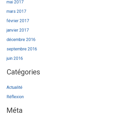
mai 2017
mars 2017
février 2017
janvier 2017
décembre 2016
septembre 2016
juin 2016
Catégories
Actualité
Réflexion
Méta