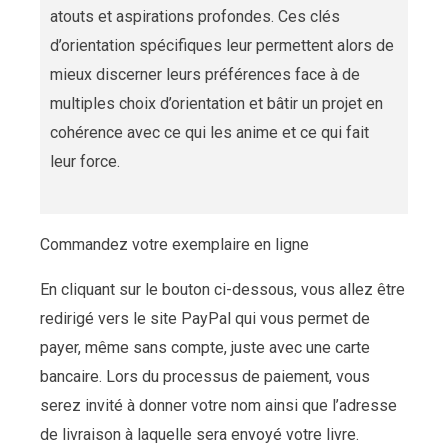
atouts et aspirations profondes. Ces clés
d’orientation spécifiques leur permettent alors de
mieux discerner leurs préférences face à de
multiples choix d’orientation et bâtir un projet en
cohérence avec ce qui les anime et ce qui fait
leur force.
Commandez votre exemplaire en ligne
En cliquant sur le bouton ci-dessous, vous allez être
redirigé vers le site PayPal qui vous permet de
payer, même sans compte, juste avec une carte
bancaire. Lors du processus de paiement, vous
serez invité à donner votre nom ainsi que l’adresse
de livraison à laquelle sera envoyé votre livre.