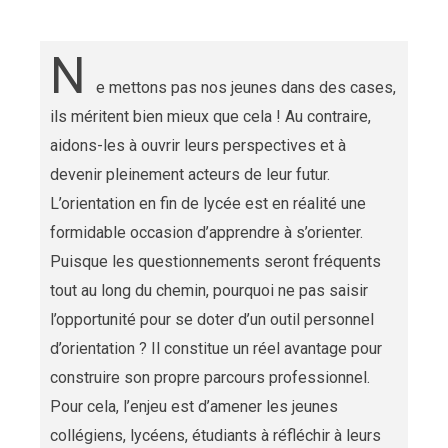
N
e mettons pas nos jeunes dans des cases,
ils méritent bien mieux que cela ! Au contraire,
aidons-les à ouvrir leurs perspectives et à
devenir pleinement acteurs de leur futur.
L’orientation en fin de lycée est en réalité une
formidable occasion d’apprendre à s’orienter.
Puisque les questionnements seront fréquents
tout au long du chemin, pourquoi ne pas saisir
l’opportunité pour se doter d’un outil personnel
d’orientation ? Il constitue un réel avantage pour
construire son propre parcours professionnel.
Pour cela, l’enjeu est d’amener les jeunes
collégiens, lycéens, étudiants à réfléchir à leurs