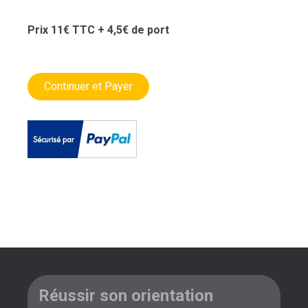
Prix 11€ TTC + 4,5€ de port
Réussir son orientation