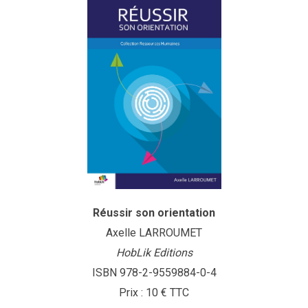
Réussir son orientation
Axelle LARROUMET
HobLik Editions
ISBN 978-2-9559884-0-4
Prix : 10 € TTC