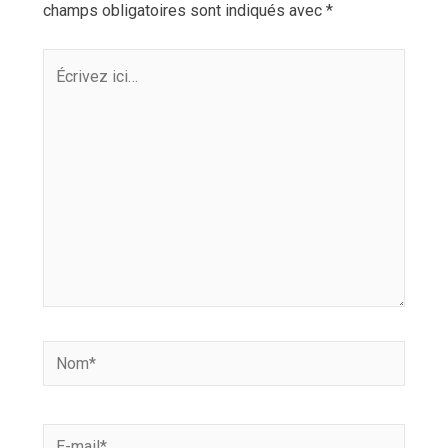
champs obligatoires sont indiqués avec
*
Écrivez
ici…
Nom*
E-