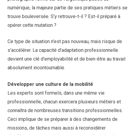
numérique, la majeure partie de ses pratiques métiers se
trouve bouleversée. S’y retrouve-t-il ? Est-il préparé à
opérer cette mutation ?
Ce type de situation n’est pas nouveau, mais risque de
s’accélérer. La capacité d’adaptation professionnelle
devient une clé d’employabilité et de bien-être au travail
absolument incontournable.
Développer une culture de la mobilité
Les experts sont formels, dans une même vie
professionnelle, chacun exercera plusieurs métiers et
connaîtra de nombreuses transitions professionnelles.
Ceci implique de se préparer à des changements de
missions, de tâches mais aussi à reconsidérer