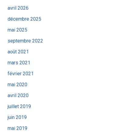
avril 2026
décembre 2025
mai 2025
septembre 2022
août 2021
mars 2021
février 2021
mai 2020
avril 2020
juillet 2019
juin 2019
mai 2019