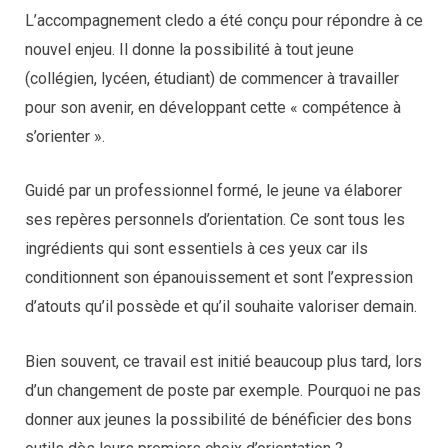
L’accompagnement cledo a été conçu pour répondre à ce
nouvel enjeu. Il donne la possibilité à tout jeune
(collégien, lycéen, étudiant) de commencer à travailler
pour son avenir, en développant cette « compétence à
s’orienter ».
Guidé par un professionnel formé, le jeune va élaborer
ses repères personnels d’orientation. Ce sont tous les
ingrédients qui sont essentiels à ces yeux car ils
conditionnent son épanouissement et sont l’expression
d’atouts qu’il possède et qu’il souhaite valoriser demain.
Bien souvent, ce travail est initié beaucoup plus tard, lors
d’un changement de poste par exemple. Pourquoi ne pas
donner aux jeunes la possibilité de bénéficier des bons