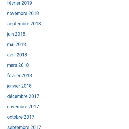
février 2019
novembre 2018
septembre 2018
juin 2018
mai 2018
avril 2018
mars 2018
février 2018
janvier 2018
décembre 2017
novembre 2017
octobre 2017
septembre 2017