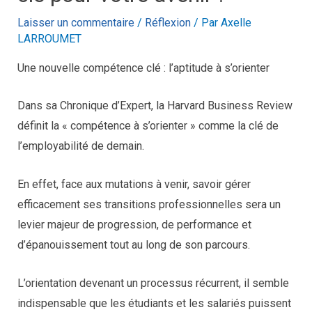
Laisser un commentaire
/
Réflexion
/ Par
Axelle
LARROUMET
Une nouvelle compétence clé : l’aptitude à s’orienter
Dans sa Chronique d’Expert, la Harvard Business Review
définit la « compétence à s’orienter » comme la clé de
l’employabilité de demain.
En effet, face aux mutations à venir, savoir gérer
efficacement ses transitions professionnelles sera un
levier majeur de progression, de performance et
d’épanouissement tout au long de son parcours.
L’orientation devenant un processus récurrent, il semble
indispensable que les étudiants et les salariés puissent