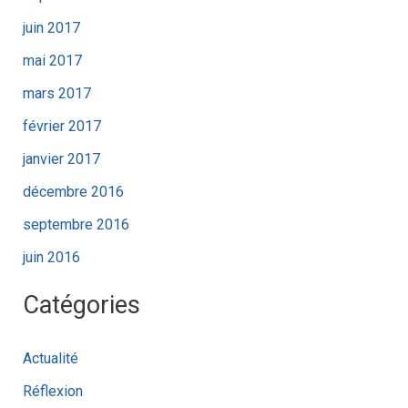
juin 2017
mai 2017
mars 2017
février 2017
janvier 2017
décembre 2016
septembre 2016
juin 2016
Catégories
Actualité
Réflexion