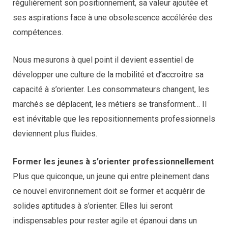
régulièrement son positionnement, sa valeur ajoutée et
ses aspirations face à une obsolescence accélérée des
compétences.
Nous mesurons à quel point il devient essentiel de
développer une culture de la mobilité et d’accroitre sa
capacité à s’orienter. Les consommateurs changent, les
marchés se déplacent, les métiers se transforment… Il
est inévitable que les repositionnements professionnels
deviennent plus fluides.
Former les jeunes à s’orienter professionnellement
Plus que quiconque, un jeune qui entre pleinement dans
ce nouvel environnement doit se former et acquérir de
solides aptitudes à s’orienter. Elles lui seront
indispensables pour rester agile et épanoui dans un