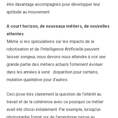
être davantage accompagnés pour développer leur
aptitude au mouvement.
A court horizon, de nouveaux métiers, de nouvelles
attentes
Même si les spéculations sur les impacts de la
robotisation et de l’Intelligence Artificielle peuvent
laisser songeur, nous devons nous attendre à voir une
grande partie des métiers actuels fortement évoluer
dans les années à venir : disparition pour certains,
mutation qualitative pour d’autres.
Ceci pose très clairement la question de l’intérêt au
travail et de la cohérence avec ce pourquoi ce métier
avait été choisi initialement. Par exemple, lorsqu’un
photographe formé sur de l’argentique passe au