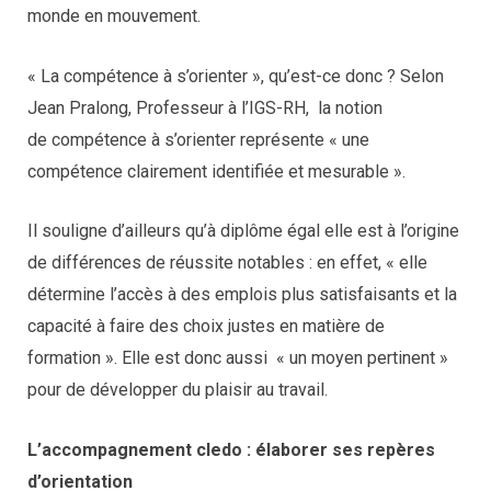
monde en mouvement.
« La compétence à s’orienter », qu’est-ce donc ? Selon
Jean Pralong, Professeur à l’IGS-RH, la notion
de compétence à s’orienter représente « une
compétence clairement identifiée et mesurable ».
Il souligne d’ailleurs qu’à diplôme égal elle est à l’origine
de différences de réussite notables : en effet, « elle
détermine l’accès à des emplois plus satisfaisants et la
capacité à faire des choix justes en matière de
formation ». Elle est donc aussi « un moyen pertinent »
pour de développer du plaisir au travail.
L’accompagnement cledo : élaborer ses repères
d’orientation