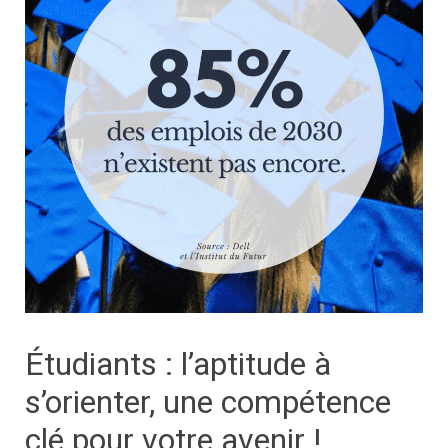
Étudiants : l’aptitude à
s’orienter, une compétence
clé pour votre avenir !