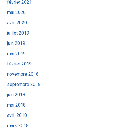
février 2021
mai 2020
avril 2020
juillet 2019
juin 2019
mai 2019
février 2019
novembre 2018
septembre 2018
juin 2018
mai 2018
avril 2018
mars 2018