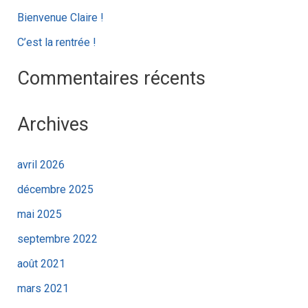
e
Bienvenue Claire !
r
C’est la rentrée !
:
Commentaires récents
Archives
avril 2026
décembre 2025
mai 2025
septembre 2022
août 2021
mars 2021