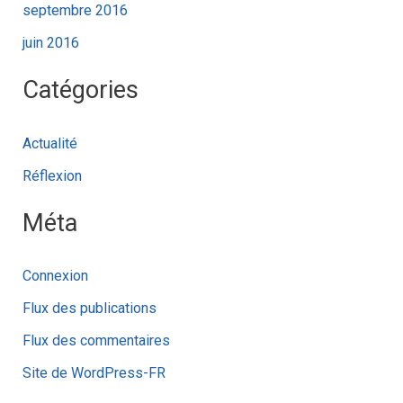
septembre 2016
juin 2016
Catégories
Actualité
Réflexion
Méta
Connexion
Flux des publications
Flux des commentaires
Site de WordPress-FR