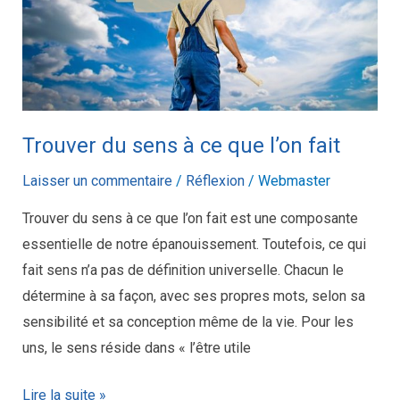
que
l’on
fait
Trouver du sens à ce que l’on fait
Laisser un commentaire
/
Réflexion
/
Webmaster
Trouver du sens à ce que l’on fait est une composante
essentielle de notre épanouissement. Toutefois, ce qui
fait sens n’a pas de définition universelle. Chacun le
détermine à sa façon, avec ses propres mots, selon sa
sensibilité et sa conception même de la vie. Pour les
uns, le sens réside dans « l’être utile
Lire la suite »