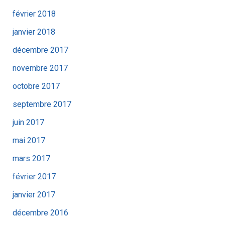
février 2018
janvier 2018
décembre 2017
novembre 2017
octobre 2017
septembre 2017
juin 2017
mai 2017
mars 2017
février 2017
janvier 2017
décembre 2016