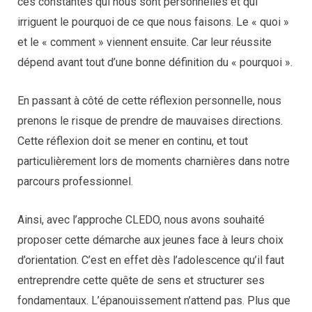
ces constantes qui nous sont personnelles et qui
irriguent le pourquoi de ce que nous faisons. Le « quoi »
et le « comment » viennent ensuite. Car leur réussite
dépend avant tout d’une bonne définition du « pourquoi ».
En passant à côté de cette réflexion personnelle, nous
prenons le risque de prendre de mauvaises directions.
Cette réflexion doit se mener en continu, et tout
particulièrement lors de moments charnières dans notre
parcours professionnel.
Ainsi, avec l’approche CLEDO, nous avons souhaité
proposer cette démarche aux jeunes face à leurs choix
d’orientation. C’est en effet dès l’adolescence qu’il faut
entreprendre cette quête de sens et structurer ses
fondamentaux. L’épanouissement n’attend pas. Plus que