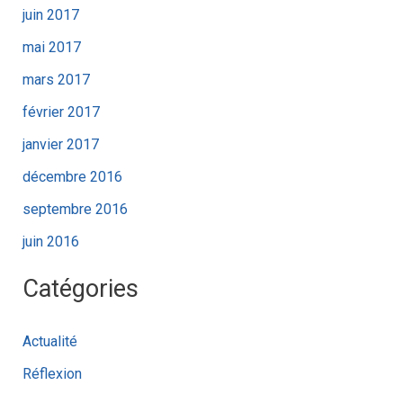
juin 2017
mai 2017
mars 2017
février 2017
janvier 2017
décembre 2016
septembre 2016
juin 2016
Catégories
Actualité
Réflexion