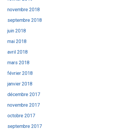
novembre 2018
septembre 2018
juin 2018
mai 2018
avril 2018
mars 2018
février 2018
janvier 2018
décembre 2017
novembre 2017
octobre 2017
septembre 2017