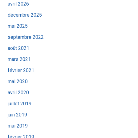
avril 2026
décembre 2025
mai 2025
septembre 2022
août 2021
mars 2021
février 2021
mai 2020
avril 2020
juillet 2019
juin 2019
mai 2019
février 2019