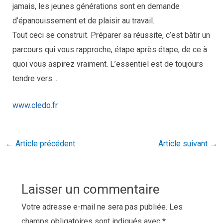
jamais, les jeunes générations sont en demande
d’épanouissement et de plaisir au travail.
Tout ceci se construit. Préparer sa réussite, c’est bâtir un
parcours qui vous rapproche, étape après étape, de ce à
quoi vous aspirez vraiment. L’essentiel est de toujours
tendre vers…
www.cledo.fr
←
Article précédent
Article suivant
→
Laisser un commentaire
Votre adresse e-mail ne sera pas publiée.
Les
champs obligatoires sont indiqués avec
*