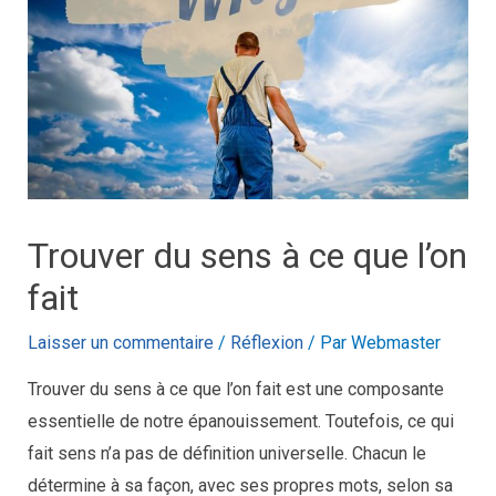
Trouver du sens à ce que l’on
fait
Laisser un commentaire
/
Réflexion
/ Par
Webmaster
Trouver du sens à ce que l’on fait est une composante
essentielle de notre épanouissement. Toutefois, ce qui
fait sens n’a pas de définition universelle. Chacun le
détermine à sa façon, avec ses propres mots, selon sa