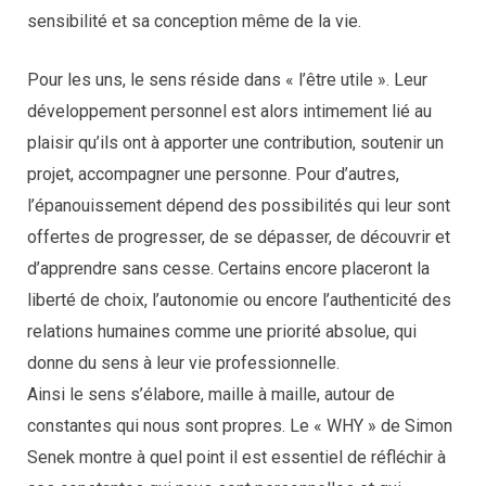
sensibilité et sa conception même de la vie.
Pour les uns, le sens réside dans « l’être utile ». Leur
développement personnel est alors intimement lié au
plaisir qu’ils ont à apporter une contribution, soutenir un
projet, accompagner une personne. Pour d’autres,
l’épanouissement dépend des possibilités qui leur sont
offertes de progresser, de se dépasser, de découvrir et
d’apprendre sans cesse. Certains encore placeront la
liberté de choix, l’autonomie ou encore l’authenticité des
relations humaines comme une priorité absolue, qui
donne du sens à leur vie professionnelle.
Ainsi le sens s’élabore, maille à maille, autour de
constantes qui nous sont propres. Le « WHY » de Simon
Senek montre à quel point il est essentiel de réfléchir à