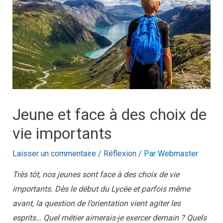
Jeune et face à des choix de
vie importants
Laisser un commentaire
/
Réflexion
/ Par
Webmaster
Très tôt, nos jeunes sont face à des choix de vie
importants. Dès le début du Lycée et parfois même
avant, la question de l’orientation vient agiter les
esprits… Quel métier aimerais-je exercer demain ? Quels