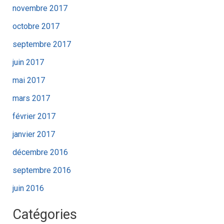
novembre 2017
octobre 2017
septembre 2017
juin 2017
mai 2017
mars 2017
février 2017
janvier 2017
décembre 2016
septembre 2016
juin 2016
Catégories