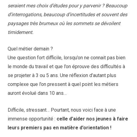
seraient mes choix d’études pour y parvenir ? Beaucoup
d’interrogations, beaucoup d’incertitudes et souvent des
paysages très brumeux où les sommets se dévoilent
timidement.
Quel métier demain ?
Une question fort difficile, lorsqu’on ne connait pas bien
le monde du travail et que l’on éprouve des difficultés à
se projeter à 3 ou 5 ans. Une réflexion d’autant plus
complexe que l’on pressent à quel point les métiers
auront évolué dans 10 ans…
Difficile, stressant… Pourtant, nous voici face à une
immense opportunité :
celle d’aider nos jeunes à faire
leurs premiers pas en matière d’orientation !