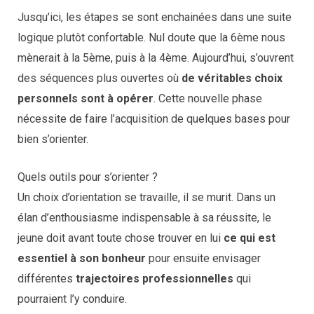
Jusqu’ici, les étapes se sont enchainées dans une suite
logique plutôt confortable. Nul doute que la 6ème nous
mènerait à la 5ème, puis à la 4ème. Aujourd’hui, s’ouvrent
des séquences plus ouvertes où
de véritables choix
personnels sont à opérer
. Cette nouvelle phase
nécessite de faire l’acquisition de quelques bases pour
bien s’orienter.
Quels outils pour s’orienter ?
Un choix d’orientation se travaille, il se murit. Dans un
élan d’enthousiasme indispensable à sa réussite, le
jeune doit avant toute chose trouver en lui
ce qui est
essentiel à son bonheur
pour ensuite envisager
différentes
trajectoires professionnelles
qui
pourraient l’y conduire.