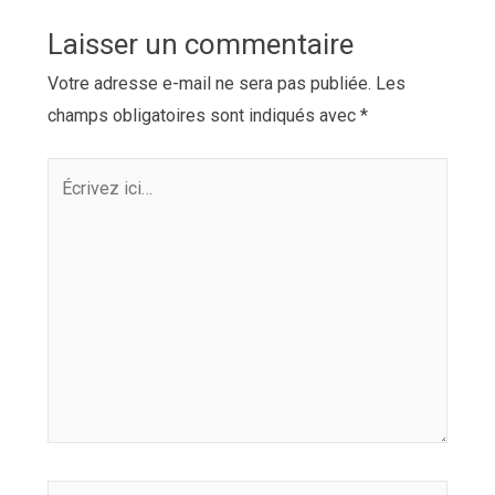
Laisser un commentaire
Votre adresse e-mail ne sera pas publiée.
Les
champs obligatoires sont indiqués avec
*
Écrivez
ici…