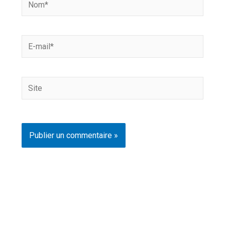
Nom*
E-
mail*
Site