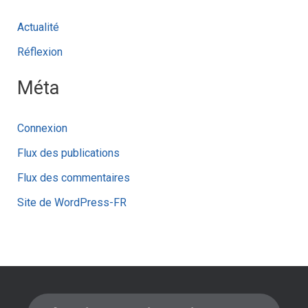
Actualité
Réflexion
Méta
Connexion
Flux des publications
Flux des commentaires
Site de WordPress-FR