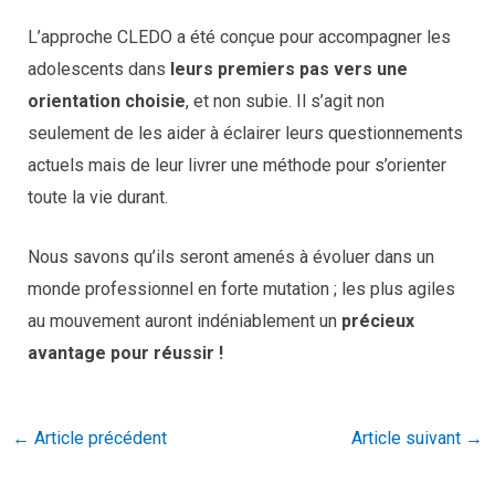
L’approche CLEDO a été conçue pour accompagner les
adolescents dans
leurs premiers pas vers une
orientation choisie
, et non subie. Il s’agit non
seulement de les aider à éclairer leurs questionnements
actuels mais de leur livrer une méthode pour s’orienter
toute la vie durant.
Nous savons qu’ils seront amenés à évoluer dans un
monde professionnel en forte mutation ; les plus agiles
au mouvement auront indéniablement un
précieux
avantage pour réussir !
←
Article précédent
Article suivant
→