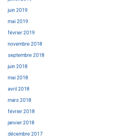
juin 2019
mai 2019
février 2019
novembre 2018
septembre 2018
juin 2018
mai 2018
avril 2018
mars 2018
février 2018
janvier 2018
décembre 2017