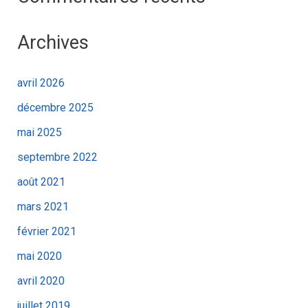
Archives
avril 2026
décembre 2025
mai 2025
septembre 2022
août 2021
mars 2021
février 2021
mai 2020
avril 2020
juillet 2019