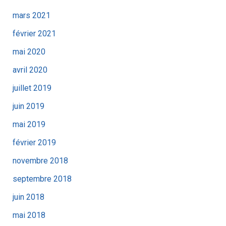
mars 2021
février 2021
mai 2020
avril 2020
juillet 2019
juin 2019
mai 2019
février 2019
novembre 2018
septembre 2018
juin 2018
mai 2018