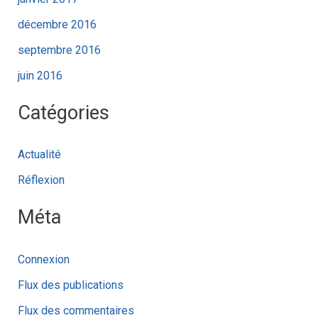
décembre 2016
septembre 2016
juin 2016
Catégories
Actualité
Réflexion
Méta
Connexion
Flux des publications
Flux des commentaires