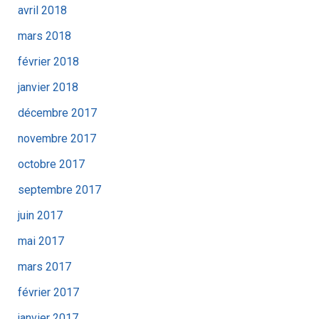
avril 2018
mars 2018
février 2018
janvier 2018
décembre 2017
novembre 2017
octobre 2017
septembre 2017
juin 2017
mai 2017
mars 2017
février 2017
janvier 2017