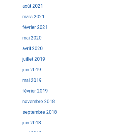
août 2021
mars 2021
février 2021
mai 2020
avril 2020
juillet 2019
juin 2019
mai 2019
février 2019
novembre 2018
septembre 2018
juin 2018