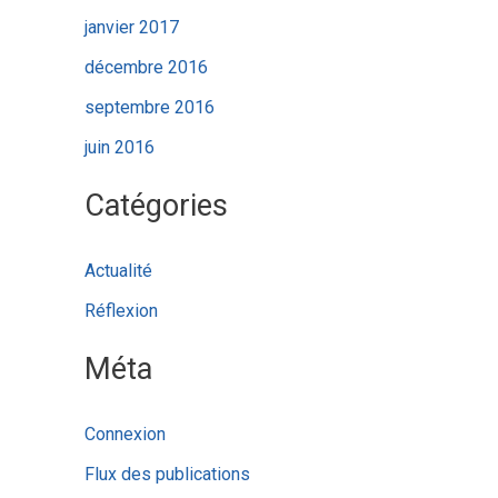
janvier 2017
décembre 2016
septembre 2016
juin 2016
Catégories
Actualité
Réflexion
Méta
Connexion
Flux des publications