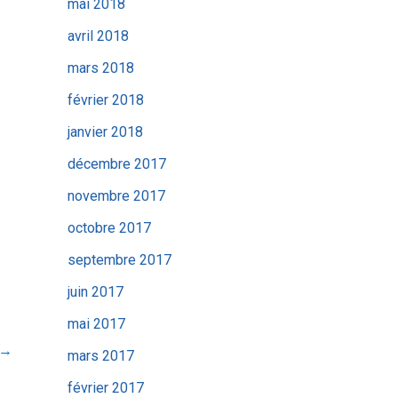
mai 2018
avril 2018
mars 2018
février 2018
janvier 2018
décembre 2017
novembre 2017
octobre 2017
septembre 2017
juin 2017
mai 2017
→
mars 2017
février 2017