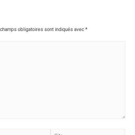
champs obligatoires sont indiqués avec
*
Site