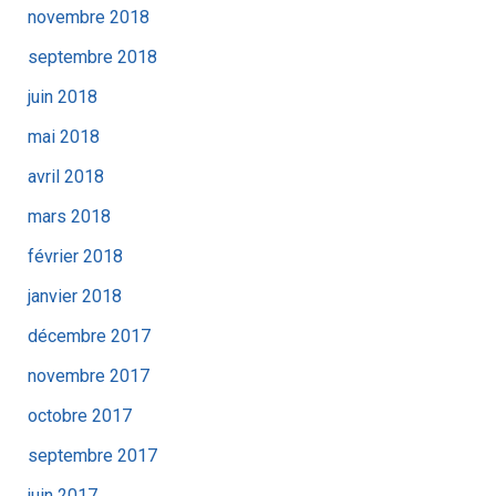
novembre 2018
septembre 2018
juin 2018
mai 2018
avril 2018
mars 2018
février 2018
janvier 2018
décembre 2017
novembre 2017
octobre 2017
septembre 2017
juin 2017