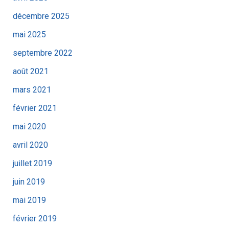
décembre 2025
mai 2025
septembre 2022
août 2021
mars 2021
février 2021
mai 2020
avril 2020
juillet 2019
juin 2019
mai 2019
février 2019