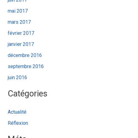
mai 2017
mars 2017
février 2017
janvier 2017
décembre 2016
septembre 2016
juin 2016
Catégories
Actualité
Réflexion