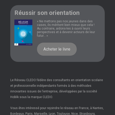
Réussir son orientation
« Ne mettons pas nos jeunes dans des
cases, ils méritent bien mieux que cela !
Au contraire, aidons-les à ouvrir leurs
perspectives et à devenir acteurs de leur
futur... »
Acheter le livre
Le Réseau CLEDO fédère des consultants en orientation scolaire
et professionnelle indépendants formés à des méthodes
innovantes issues de l’entreprise, développées par la société
Hoblik sous la marque CLEDO.
Vous êtes intéressé pour rejoindre le réseau en France, à Nantes,
Bordeaux, Paris, Marseille, Lyon, Toulouse, Nice, Strasbourg,