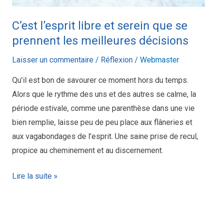
meilleures
C’est l’esprit libre et serein que se
décisions
prennent les meilleures décisions
Laisser un commentaire
/
Réflexion
/
Webmaster
Qu’il est bon de savourer ce moment hors du temps.
Alors que le rythme des uns et des autres se calme, la
période estivale, comme une parenthèse dans une vie
bien remplie, laisse peu de peu place aux flâneries et
aux vagabondages de l’esprit. Une saine prise de recul,
propice au cheminement et au discernement.
Lire la suite »