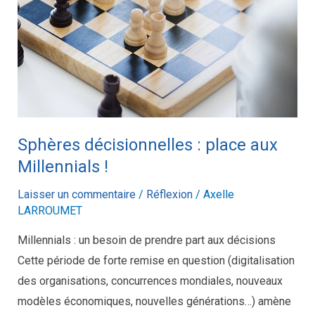
Sphères décisionnelles : place aux
Millennials !
Laisser un commentaire
/
Réflexion
/
Axelle
LARROUMET
Millennials : un besoin de prendre part aux décisions
Cette période de forte remise en question (digitalisation
des organisations, concurrences mondiales, nouveaux
modèles économiques, nouvelles générations…) amène