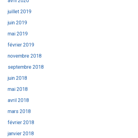
avril 2020
juillet 2019
juin 2019
mai 2019
février 2019
novembre 2018
septembre 2018
juin 2018
mai 2018
avril 2018
mars 2018
février 2018
janvier 2018