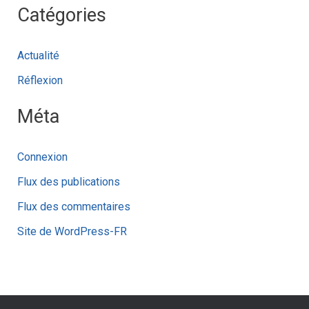
Catégories
Actualité
Réflexion
Méta
Connexion
Flux des publications
Flux des commentaires
Site de WordPress-FR