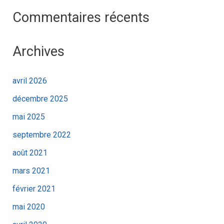
:
Commentaires récents
Archives
avril 2026
décembre 2025
mai 2025
septembre 2022
août 2021
mars 2021
février 2021
mai 2020