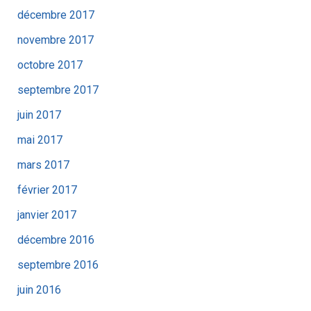
décembre 2017
novembre 2017
octobre 2017
septembre 2017
juin 2017
mai 2017
mars 2017
février 2017
janvier 2017
décembre 2016
septembre 2016
juin 2016