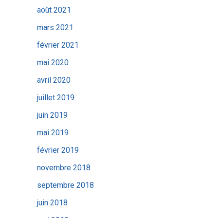
août 2021
mars 2021
février 2021
mai 2020
avril 2020
juillet 2019
juin 2019
mai 2019
février 2019
novembre 2018
septembre 2018
juin 2018