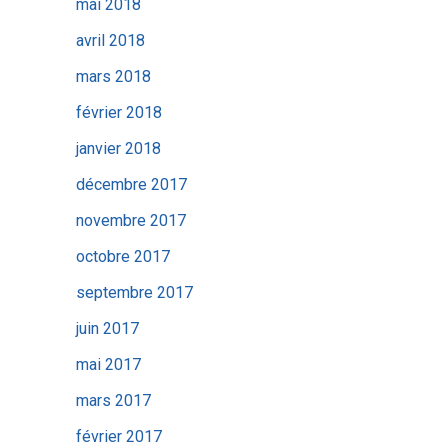
mai 2018
avril 2018
mars 2018
février 2018
janvier 2018
décembre 2017
novembre 2017
octobre 2017
septembre 2017
juin 2017
mai 2017
mars 2017
février 2017