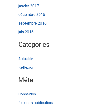
janvier 2017
décembre 2016
septembre 2016
juin 2016
Catégories
Actualité
Réflexion
Méta
Connexion
Flux des publications