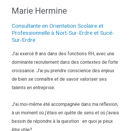
Marie Hermine
Consultante en Orientation Scolaire et
Professionnelle à Nort-Sur-Erdre et Sucé-
Sur-Erdre
J’ai exercé 8 ans dans des fonctions RH, avec une
dominante recrutement dans des contextes de forte
croissance. J’ai pu prendre conscience des enjeux
de bien se connaître et de savoir valoriser ses
talents en entreprise.
J’ai moi-même été accompagnée dans ma réflexion,
à un moment où j’étais en quête de sens et où j’avais
besoin de répondre à la question : en quoi je peux
être utile?