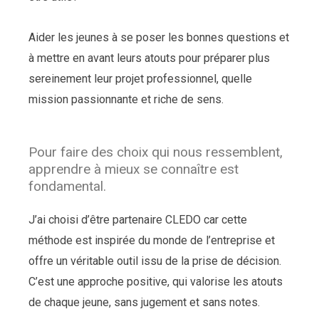
Aider les jeunes à se poser les bonnes questions et
à mettre en avant leurs atouts pour préparer plus
sereinement leur projet professionnel, quelle
mission passionnante et riche de sens.
Pour faire des choix qui nous ressemblent,
apprendre à mieux se connaître est
fondamental.
J’ai choisi d’être partenaire CLEDO car cette
méthode est inspirée du monde de l’entreprise et
offre un véritable outil issu de la prise de décision.
C’est une approche positive, qui valorise les atouts
de chaque jeune, sans jugement et sans notes.