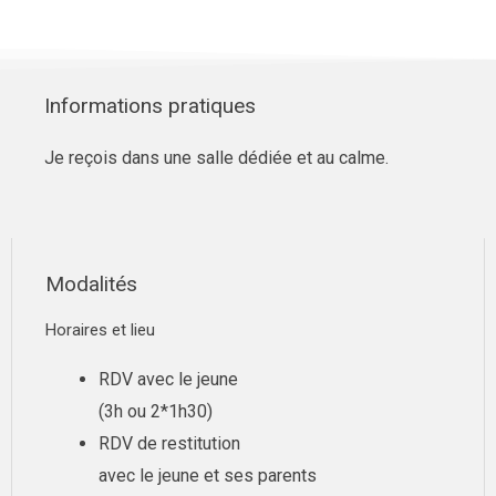
Informations pratiques
Je reçois dans une salle dédiée et au calme.
Modalités
Horaires et lieu
RDV avec le jeune
(3h ou 2*1h30)
RDV de restitution
avec le jeune et ses parents