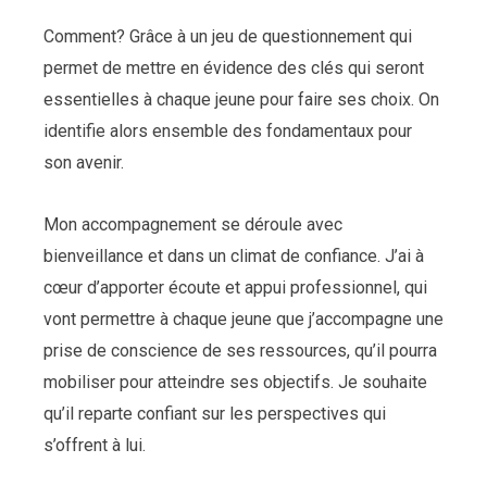
Comment? Grâce à un jeu de questionnement qui
permet de mettre en évidence des clés qui seront
essentielles à chaque jeune pour faire ses choix. On
identifie alors ensemble des fondamentaux pour
son avenir.
Mon accompagnement se déroule avec
bienveillance et dans un climat de confiance. J’ai à
cœur d’apporter écoute et appui professionnel, qui
vont permettre à chaque jeune que j’accompagne une
prise de conscience de ses ressources, qu’il pourra
mobiliser pour atteindre ses objectifs. Je souhaite
qu’il reparte confiant sur les perspectives qui
s’offrent à lui.