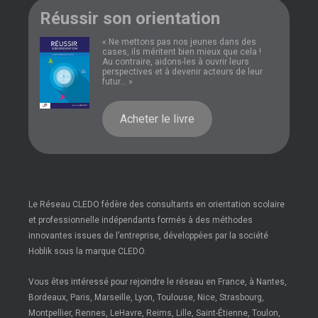
Réussir son orientation
« Ne mettons pas nos jeunes dans des
cases, ils méritent bien mieux que cela !
Au contraire, aidons-les à ouvrir leurs
perspectives et à devenir acteurs de leur
futur... »
Acheter le livre
Le Réseau CLEDO fédère des consultants en orientation scolaire
et professionnelle indépendants formés à des méthodes
innovantes issues de l’entreprise, développées par la société
Hoblik sous la marque CLEDO.
Vous êtes intéressé pour rejoindre le réseau en France, à Nantes,
Bordeaux, Paris, Marseille, Lyon, Toulouse, Nice, Strasbourg,
Montpellier, Rennes, LeHavre, Reims, Lille, Saint-Étienne, Toulon,