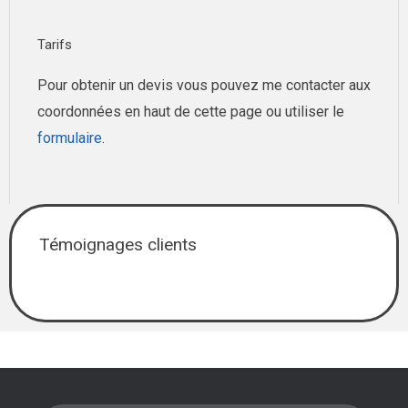
Tarifs
Pour obtenir un devis vous pouvez me contacter aux
coordonnées en haut de cette page ou utiliser le
formulaire
.
Témoignages clients