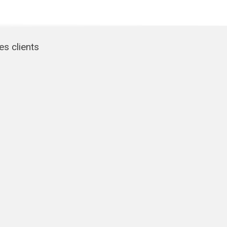
s clients